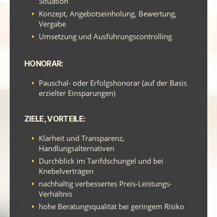
Situation
Konzept, Angebotseinholung, Bewertung,
Vergabe
Umsetzung und Ausführungscontrolling
HONORAR:
Pauschal- oder Erfolgshonorar (auf der Basis
erzielter Einsparungen)
ZIELE, VORTEILE:
Klarheit und Transparenz,
Handlungsalternativen
Durchblick im Tarifdschungel und bei
Knebelverträgen
nachhaltig verbessertes Preis-Leistungs-
Verhältnis
hohe Beratungsqualität bei geringem Risiko